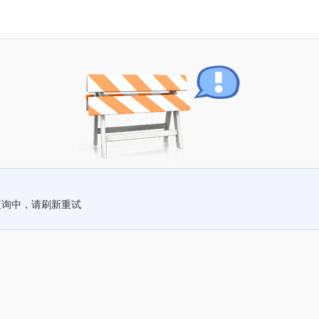
查询中，请刷新重试