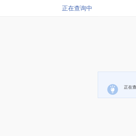
正在查询中
正在