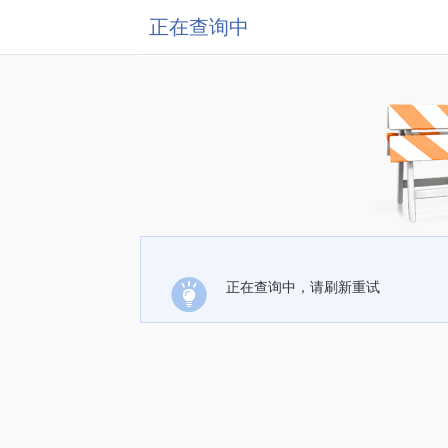
正在查询中
正在查询中，请刷新重试